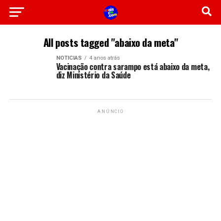
All posts tagged "abaixo da meta"
NOTICIAS
4 anos atrás
Vacinação contra sarampo está abaixo da meta,
diz Ministério da Saúde
ANÚNCIO