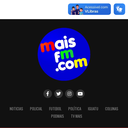
NOTICIAS
POLICIAL
FUTEBOL
POLÍTICA
IGUATU
COLUNAS
PODMAIS
TV MAIS