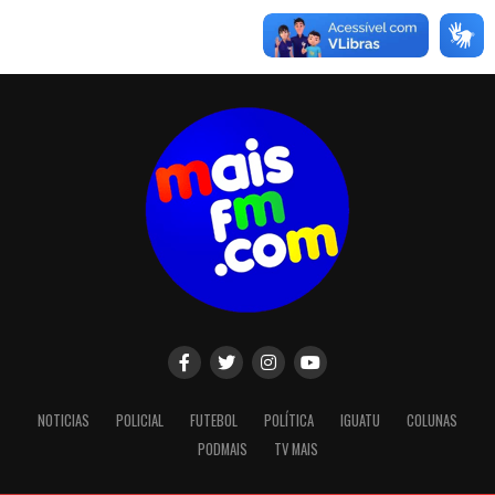
NOTICIAS
POLICIAL
FUTEBOL
POLÍTICA
IGUATU
COLUNAS
PODMAIS
TV MAIS