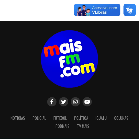
NOTICIAS
POLICIAL
FUTEBOL
POLÍTICA
IGUATU
COLUNAS
PODMAIS
TV MAIS