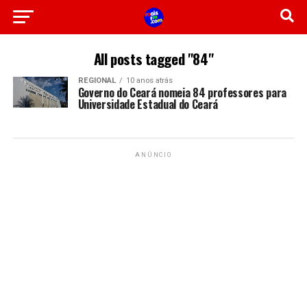
All posts tagged "84"
REGIONAL
10 anos atrás
Governo do Ceará nomeia 84 professores para
Universidade Estadual do Ceará
ANÚNCIO