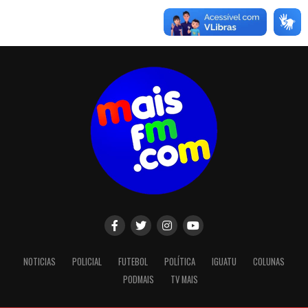
NOTICIAS
POLICIAL
FUTEBOL
POLÍTICA
IGUATU
COLUNAS
PODMAIS
TV MAIS