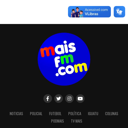
NOTICIAS
POLICIAL
FUTEBOL
POLÍTICA
IGUATU
COLUNAS
PODMAIS
TV MAIS