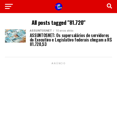
All posts tagged "81.720"
ASSUNTOSNET
10 anos atrás
ASSUNTOSNET: Os supersalários de servidores
do Executivo e Legislativo federais chegam a R$
81.720,53
ANÚNCIO