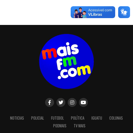
NOTICIAS
POLICIAL
FUTEBOL
POLÍTICA
IGUATU
COLUNAS
PODMAIS
TV MAIS