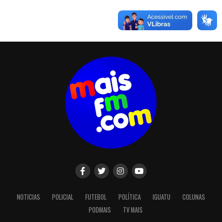
NOTICIAS
POLICIAL
FUTEBOL
POLÍTICA
IGUATU
COLUNAS
PODMAIS
TV MAIS