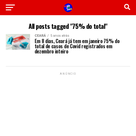
All posts tagged "75% do total"
CEARÁ
5 anos atrás
Em 8 dias, Ceará já tem em janeiro 75% do
total de casos de Covid registrados em
dezembro inteiro
ANÚNCIO