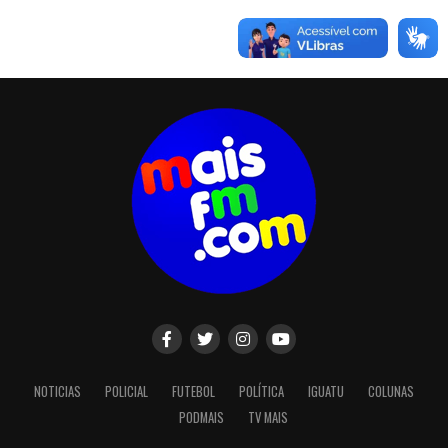
NOTICIAS
POLICIAL
FUTEBOL
POLÍTICA
IGUATU
COLUNAS
PODMAIS
TV MAIS