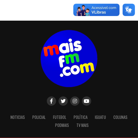
NOTICIAS
POLICIAL
FUTEBOL
POLÍTICA
IGUATU
COLUNAS
PODMAIS
TV MAIS