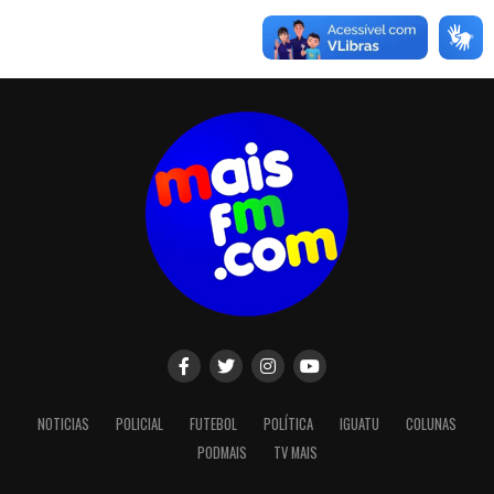
NOTICIAS
POLICIAL
FUTEBOL
POLÍTICA
IGUATU
COLUNAS
PODMAIS
TV MAIS