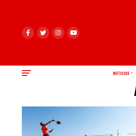
NOTICIAS