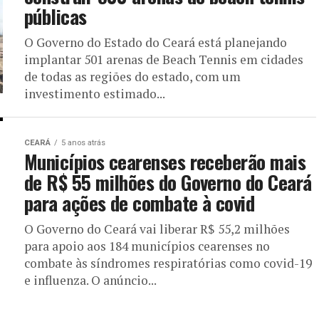
públicas
O Governo do Estado do Ceará está planejando
implantar 501 arenas de Beach Tennis em cidades
de todas as regiões do estado, com um
investimento estimado...
CEARÁ
5 anos atrás
Municípios cearenses receberão mais
de R$ 55 milhões do Governo do Ceará
para ações de combate à covid
O Governo do Ceará vai liberar R$ 55,2 milhões
para apoio aos 184 municípios cearenses no
combate às síndromes respiratórias como covid-19
e influenza. O anúncio...