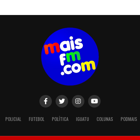
POLICIAL
FUTEBOL
POLÍTICA
IGUATU
COLUNAS
PODMAIS