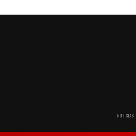
NOTICIAS