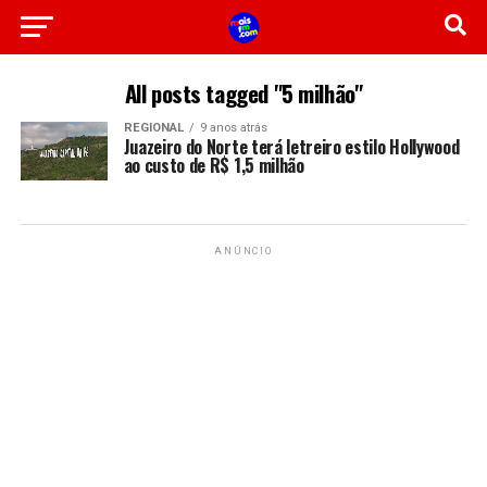
All posts tagged "5 milhão"
REGIONAL
9 anos atrás
Juazeiro do Norte terá letreiro estilo Hollywood
ao custo de R$ 1,5 milhão
ANÚNCIO