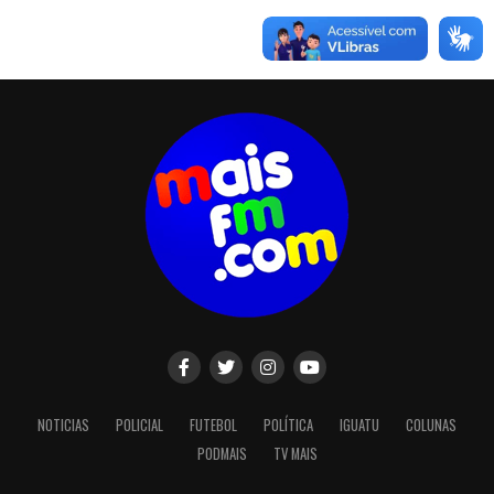
NOTICIAS
POLICIAL
FUTEBOL
POLÍTICA
IGUATU
COLUNAS
PODMAIS
TV MAIS