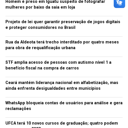
Homem é preso em Iguatu suspeito de fotografar
mulheres por baixo da saia em loja
Projeto de lei quer garantir preservação de jogos digitais
e proteger consumidores no Brasil
Rua da Aldeota terá trecho interditado por quatro meses
para obra de requalificação urbana
STF amplia acesso de pessoas com autismo nível 1 a
benefício fiscal na compra de carros
Ceará mantém liderança nacional em alfabetização, mas
ainda enfrenta desigualdades entre municípios
WhatsApp bloqueia contas de usuários para análise e gera
reclamações
UFCA terá 10 novos cursos de graduação; quatro podem