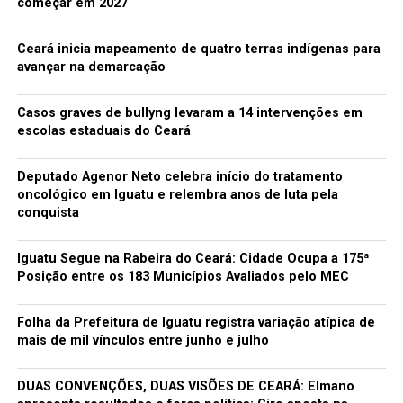
começar em 2027
Ceará inicia mapeamento de quatro terras indígenas para
avançar na demarcação
Casos graves de bullyng levaram a 14 intervenções em
escolas estaduais do Ceará
Deputado Agenor Neto celebra início do tratamento
oncológico em Iguatu e relembra anos de luta pela
conquista
Iguatu Segue na Rabeira do Ceará: Cidade Ocupa a 175ª
Posição entre os 183 Municípios Avaliados pelo MEC
Folha da Prefeitura de Iguatu registra variação atípica de
mais de mil vínculos entre junho e julho
DUAS CONVENÇÕES, DUAS VISÕES DE CEARÁ: Elmano