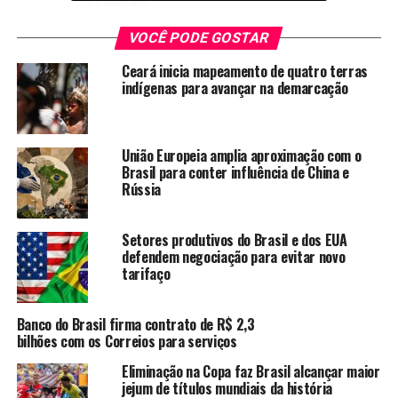
redacao
VOCÊ PODE GOSTAR
Ceará inicia mapeamento de quatro terras
indígenas para avançar na demarcação
União Europeia amplia aproximação com o
Brasil para conter influência de China e
Rússia
Setores produtivos do Brasil e dos EUA
defendem negociação para evitar novo
tarifaço
Banco do Brasil firma contrato de R$ 2,3
bilhões com os Correios para serviços
Eliminação na Copa faz Brasil alcançar maior
jejum de títulos mundiais da história