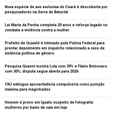
Nova espécie de ave exclusiva do Ceará é descoberta por
pesquisadores na Serra de Baturité
Lei Maria da Penha completa 20 anos e reforça legado no
combate à violência contra a mulher
Prefeito de Quixelô é intimado pela Polícia Federal para
prestar depoimento em inquérito relacionado a caso de
violência política de gênero
Pesquisa Quaest mostra Lula com 39% e Flávio Bolsonaro
com 30%; disputa segue aberta para 2026
CNJ extingue aposentadoria compulsória como punição
máxima para magistrados
Homem é preso em Iguatu suspeito de fotografar
mulheres por baixo da saia em loja