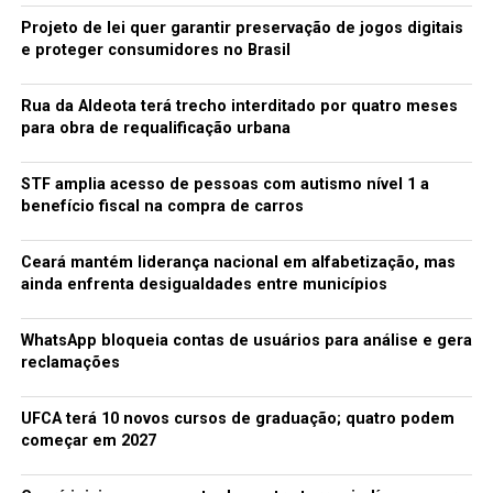
Projeto de lei quer garantir preservação de jogos digitais
e proteger consumidores no Brasil
Rua da Aldeota terá trecho interditado por quatro meses
para obra de requalificação urbana
STF amplia acesso de pessoas com autismo nível 1 a
benefício fiscal na compra de carros
Ceará mantém liderança nacional em alfabetização, mas
ainda enfrenta desigualdades entre municípios
WhatsApp bloqueia contas de usuários para análise e gera
reclamações
UFCA terá 10 novos cursos de graduação; quatro podem
começar em 2027