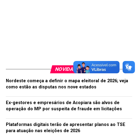
NOVIDADES
Nordeste começa a definir o mapa eleitoral de 2026; veja
como estão as disputas nos nove estados
Ex-gestores e empresários de Acopiara são alvos de
operação do MP por suspeita de fraude em licitações
Plataformas digitais terão de apresentar planos ao TSE
para atuação nas eleições de 2026