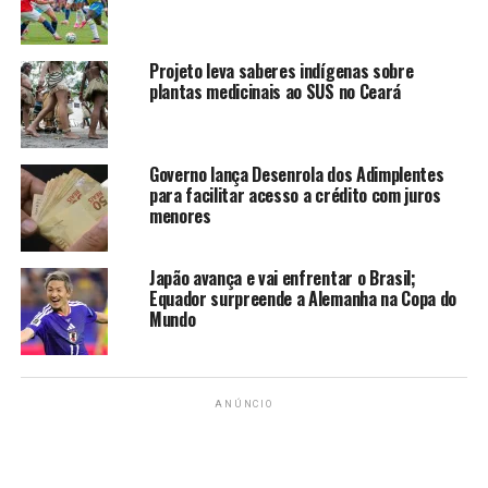
Projeto leva saberes indígenas sobre
plantas medicinais ao SUS no Ceará
Governo lança Desenrola dos Adimplentes
para facilitar acesso a crédito com juros
menores
Japão avança e vai enfrentar o Brasil;
Equador surpreende a Alemanha na Copa do
Mundo
ANÚNCIO