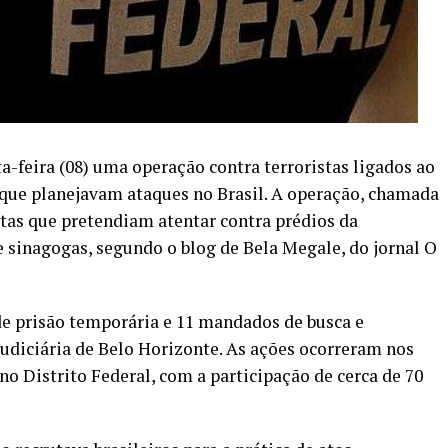
ta-feira (08) uma operação contra terroristas ligados ao
 que planejavam ataques no Brasil. A operação, chamada
tas que pretendiam atentar contra prédios da
e sinagogas, segundo o blog de Bela Megale, do jornal O
e prisão temporária e 11 mandados de busca e
udiciária de Belo Horizonte. As ações ocorreram nos
no Distrito Federal, com a participação de cerca de 70