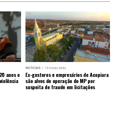
NOTICIAS
16 horas atrás
20 anos e
Ex-gestores e empresários de Acopiara
violência
são alvos de operação do MP por
suspeita de fraude em licitações