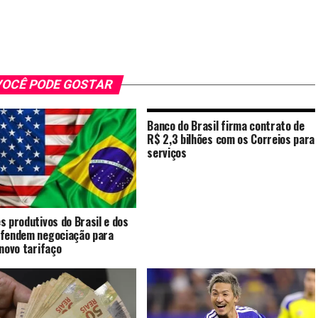
OCÊ PODE GOSTAR
Banco do Brasil firma contrato de
R$ 2,3 bilhões com os Correios para
serviços
s produtivos do Brasil e dos
fendem negociação para
 novo tarifaço