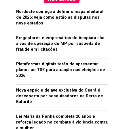
Nordeste começa a definir o mapa eleitoral
de 2026; veja como estão as disputas nos
nove estados
Ex-gestores e empresários de Acopiara são
alvos de operação do MP por suspeita de
fraude em licitações
Plataformas digitais terão de apresentar
planos ao TSE para atuação nas eleições de
2026
Nova espécie de ave exclusiva do Ceará é
descoberta por pesquisadores na Serra de
Baturité
Lei Maria da Penha completa 20 anos e
reforça legado no combate à violência contra
a mulher