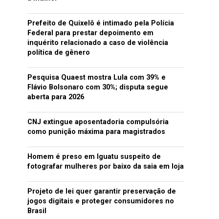
Prefeito de Quixelô é intimado pela Polícia
Federal para prestar depoimento em
inquérito relacionado a caso de violência
política de gênero
Pesquisa Quaest mostra Lula com 39% e
Flávio Bolsonaro com 30%; disputa segue
aberta para 2026
CNJ extingue aposentadoria compulsória
como punição máxima para magistrados
Homem é preso em Iguatu suspeito de
fotografar mulheres por baixo da saia em loja
Projeto de lei quer garantir preservação de
jogos digitais e proteger consumidores no
Brasil