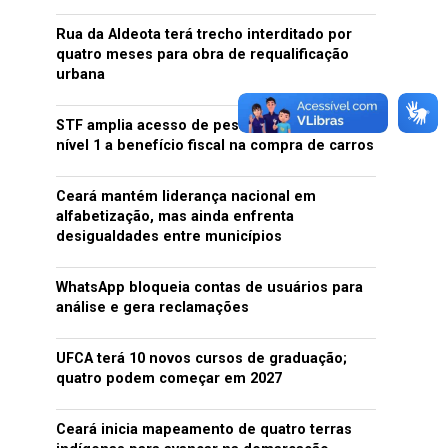
Rua da Aldeota terá trecho interditado por
quatro meses para obra de requalificação
urbana
STF amplia acesso de pessoas com autismo
nível 1 a benefício fiscal na compra de carros
Ceará mantém liderança nacional em
alfabetização, mas ainda enfrenta
desigualdades entre municípios
WhatsApp bloqueia contas de usuários para
análise e gera reclamações
UFCA terá 10 novos cursos de graduação;
quatro podem começar em 2027
Ceará inicia mapeamento de quatro terras