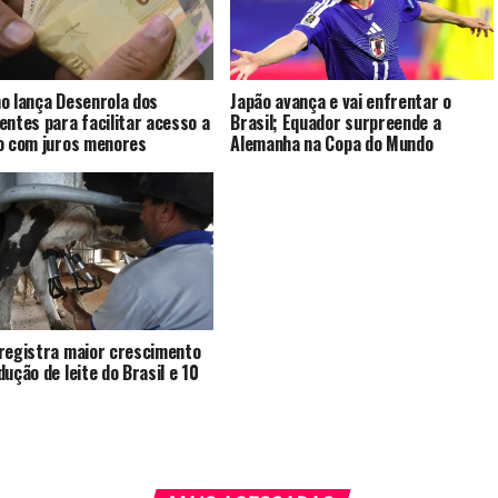
o lança Desenrola dos
Japão avança e vai enfrentar o
entes para facilitar acesso a
Brasil; Equador surpreende a
o com juros menores
Alemanha na Copa do Mundo
registra maior crescimento
dução de leite do Brasil e 10