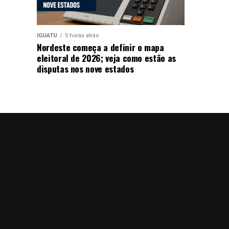
IGUATU
5 horas atrás
Nordeste começa a definir o mapa
eleitoral de 2026; veja como estão as
disputas nos nove estados