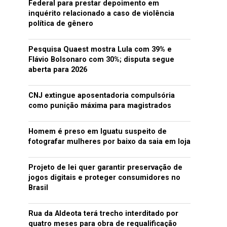
Federal para prestar depoimento em
inquérito relacionado a caso de violência
política de gênero
Pesquisa Quaest mostra Lula com 39% e
Flávio Bolsonaro com 30%; disputa segue
aberta para 2026
CNJ extingue aposentadoria compulsória
como punição máxima para magistrados
Homem é preso em Iguatu suspeito de
fotografar mulheres por baixo da saia em loja
Projeto de lei quer garantir preservação de
jogos digitais e proteger consumidores no
Brasil
Rua da Aldeota terá trecho interditado por
quatro meses para obra de requalificação