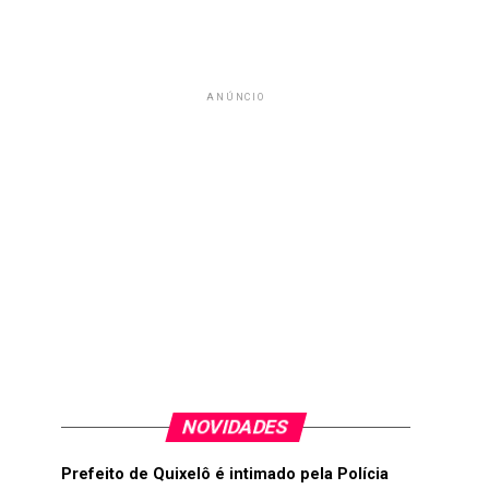
ANÚNCIO
NOVIDADES
Prefeito de Quixelô é intimado pela Polícia