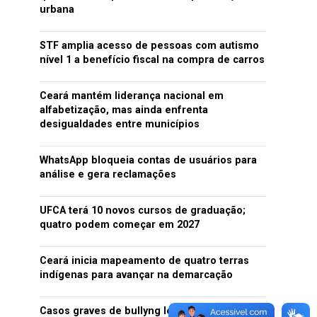
urbana
STF amplia acesso de pessoas com autismo
nível 1 a benefício fiscal na compra de carros
Ceará mantém liderança nacional em
alfabetização, mas ainda enfrenta
desigualdades entre municípios
WhatsApp bloqueia contas de usuários para
análise e gera reclamações
UFCA terá 10 novos cursos de graduação;
quatro podem começar em 2027
Ceará inicia mapeamento de quatro terras
indígenas para avançar na demarcação
Casos graves de bullyng levaram a 14