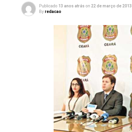
Publicado
13 anos atrás
on
22 de março de 2013
By
redacao