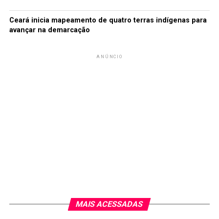
Ceará inicia mapeamento de quatro terras indígenas para
avançar na demarcação
ANÚNCIO
MAIS ACESSADAS