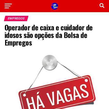
EMPREGOS
Operador de caixa e cuidador de
idosos são opções da Bolsa de
Empregos