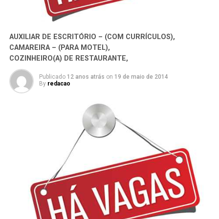
AUXILIAR DE ESCRITÓRIO – (COM CURRÍCULOS),
CAMAREIRA – (PARA MOTEL),
COZINHEIRO(A) DE RESTAURANTE,
Publicado
12 anos atrás
on
19 de maio de 2014
By
redacao