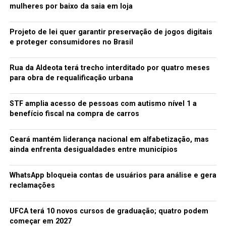
mulheres por baixo da saia em loja
Projeto de lei quer garantir preservação de jogos digitais
e proteger consumidores no Brasil
Rua da Aldeota terá trecho interditado por quatro meses
para obra de requalificação urbana
STF amplia acesso de pessoas com autismo nível 1 a
benefício fiscal na compra de carros
Ceará mantém liderança nacional em alfabetização, mas
ainda enfrenta desigualdades entre municípios
WhatsApp bloqueia contas de usuários para análise e gera
reclamações
UFCA terá 10 novos cursos de graduação; quatro podem
começar em 2027