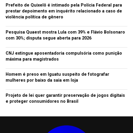
Prefeito de Quixelô é intimado pela Polícia Federal para
prestar depoimento em inquérito relacionado a caso de
violência política de gênero
Pesquisa Quaest mostra Lula com 39% e Flávio Bolsonaro
com 30%; disputa segue aberta para 2026
CNJ extingue aposentadoria compulsória como punição
máxima para magistrados
Homem é preso em Iguatu suspeito de fotografar
mulheres por baixo da saia em loja
Projeto de lei quer garantir preservação de jogos digitais
e proteger consumidores no Brasil