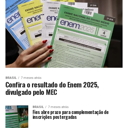
BRASIL
7 meses atrás
Confira o resultado do Enem 2025,
divulgado pelo MEC
BRASIL
7 meses atrás
Fies abre prazo para complementação de
inscrições postergadas