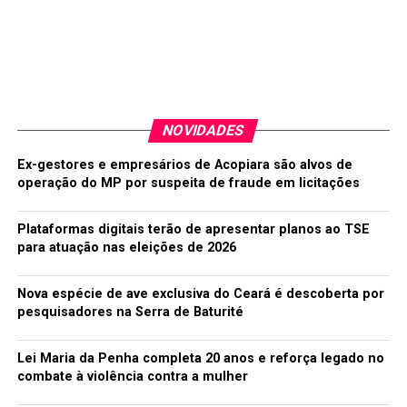
NOVIDADES
Ex-gestores e empresários de Acopiara são alvos de
operação do MP por suspeita de fraude em licitações
Plataformas digitais terão de apresentar planos ao TSE
para atuação nas eleições de 2026
Nova espécie de ave exclusiva do Ceará é descoberta por
pesquisadores na Serra de Baturité
Lei Maria da Penha completa 20 anos e reforça legado no
combate à violência contra a mulher