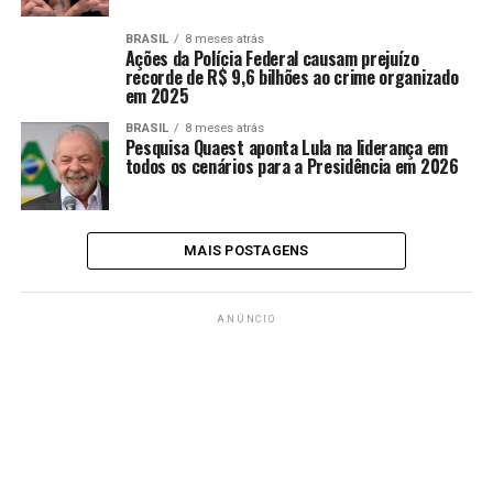
BRASIL
8 meses atrás
Ações da Polícia Federal causam prejuízo
recorde de R$ 9,6 bilhões ao crime organizado
em 2025
BRASIL
8 meses atrás
Pesquisa Quaest aponta Lula na liderança em
todos os cenários para a Presidência em 2026
MAIS POSTAGENS
ANÚNCIO