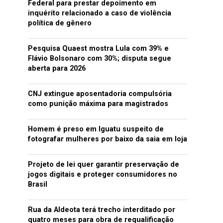
Federal para prestar depoimento em
inquérito relacionado a caso de violência
política de gênero
Pesquisa Quaest mostra Lula com 39% e
Flávio Bolsonaro com 30%; disputa segue
aberta para 2026
CNJ extingue aposentadoria compulsória
como punição máxima para magistrados
Homem é preso em Iguatu suspeito de
fotografar mulheres por baixo da saia em loja
Projeto de lei quer garantir preservação de
jogos digitais e proteger consumidores no
Brasil
Rua da Aldeota terá trecho interditado por
quatro meses para obra de requalificação