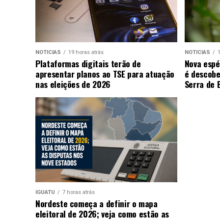
NOTICIAS
19 horas atrás
NOTICIAS
1
Plataformas digitais terão de
Nova espé
apresentar planos ao TSE para atuação
é descobe
nas eleições de 2026
Serra de 
IGUATU
7 horas atrás
Nordeste começa a definir o mapa
eleitoral de 2026; veja como estão as