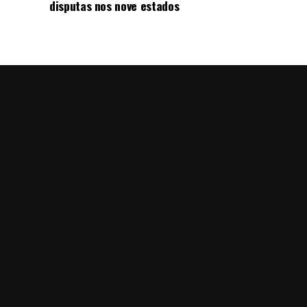
disputas nos nove estados