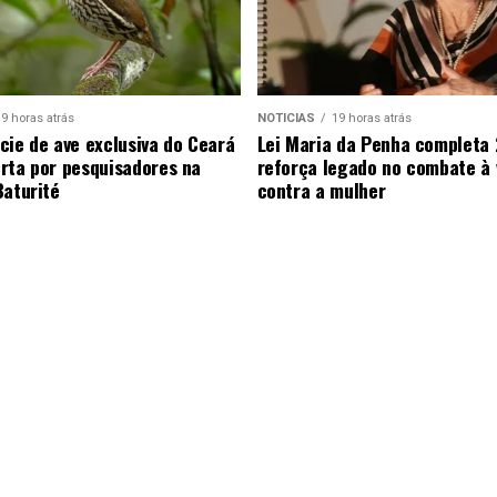
9 horas atrás
NOTICIAS
19 horas atrás
cie de ave exclusiva do Ceará
Lei Maria da Penha completa 
rta por pesquisadores na
reforça legado no combate à 
Baturité
contra a mulher