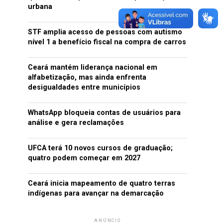
urbana
STF amplia acesso de pessoas com autismo
nível 1 a benefício fiscal na compra de carros
Ceará mantém liderança nacional em
alfabetização, mas ainda enfrenta
desigualdades entre municípios
WhatsApp bloqueia contas de usuários para
análise e gera reclamações
UFCA terá 10 novos cursos de graduação;
quatro podem começar em 2027
Ceará inicia mapeamento de quatro terras
indígenas para avançar na demarcação
ANÚNCIO