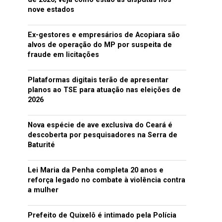
nove estados
Ex-gestores e empresários de Acopiara são
alvos de operação do MP por suspeita de
fraude em licitações
Plataformas digitais terão de apresentar
planos ao TSE para atuação nas eleições de
2026
Nova espécie de ave exclusiva do Ceará é
descoberta por pesquisadores na Serra de
Baturité
Lei Maria da Penha completa 20 anos e
reforça legado no combate à violência contra
a mulher
Prefeito de Quixelô é intimado pela Polícia