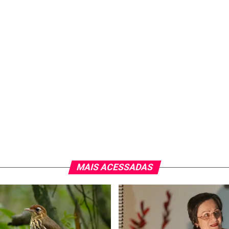
MAIS ACESSADAS