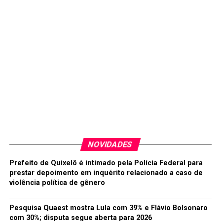
NOVIDADES
Prefeito de Quixelô é intimado pela Polícia Federal para
prestar depoimento em inquérito relacionado a caso de
violência política de gênero
Pesquisa Quaest mostra Lula com 39% e Flávio Bolsonaro
com 30%; disputa segue aberta para 2026