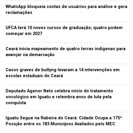
WhatsApp bloqueia contas de usuários para análise e gera
reclamações
UFCA terá 10 novos cursos de graduação; quatro podem
começar em 2027
Ceará inicia mapeamento de quatro terras indígenas para
avançar na demarcação
Casos graves de bullyng levaram a 14 intervenções em
escolas estaduais do Ceará
Deputado Agenor Neto celebra início do tratamento
oncológico em Iguatu e relembra anos de luta pela
conquista
Iguatu Segue na Rabeira do Ceará: Cidade Ocupa a 175ª
Posição entre os 183 Municípios Avaliados pelo MEC