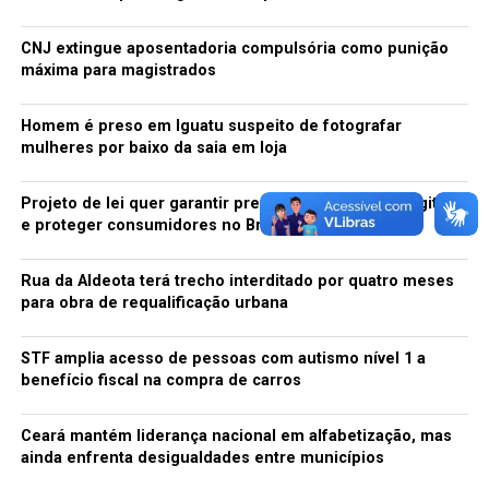
CNJ extingue aposentadoria compulsória como punição
máxima para magistrados
Homem é preso em Iguatu suspeito de fotografar
mulheres por baixo da saia em loja
Projeto de lei quer garantir preservação de jogos digitais
e proteger consumidores no Brasil
Rua da Aldeota terá trecho interditado por quatro meses
para obra de requalificação urbana
STF amplia acesso de pessoas com autismo nível 1 a
benefício fiscal na compra de carros
Ceará mantém liderança nacional em alfabetização, mas
ainda enfrenta desigualdades entre municípios