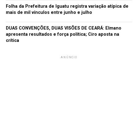
Folha da Prefeitura de Iguatu registra variação atípica de
mais de mil vínculos entre junho e julho
DUAS CONVENÇÕES, DUAS VISÕES DE CEARÁ: Elmano
apresenta resultados e força política; Ciro aposta na
crítica
ANÚNCIO