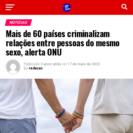
NOTICIAS
Mais de 60 países criminalizam
relações entre pessoas do mesmo
sexo, alerta ONU
Publicado
3 anos atrás
on
17 de maio de 2023
By
redacao