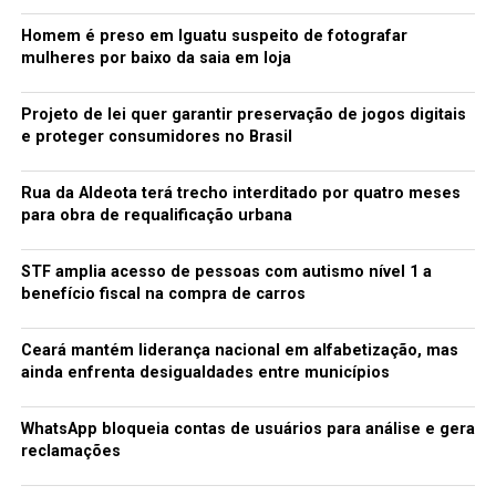
Homem é preso em Iguatu suspeito de fotografar
mulheres por baixo da saia em loja
Projeto de lei quer garantir preservação de jogos digitais
e proteger consumidores no Brasil
Rua da Aldeota terá trecho interditado por quatro meses
para obra de requalificação urbana
STF amplia acesso de pessoas com autismo nível 1 a
benefício fiscal na compra de carros
Ceará mantém liderança nacional em alfabetização, mas
ainda enfrenta desigualdades entre municípios
WhatsApp bloqueia contas de usuários para análise e gera
reclamações