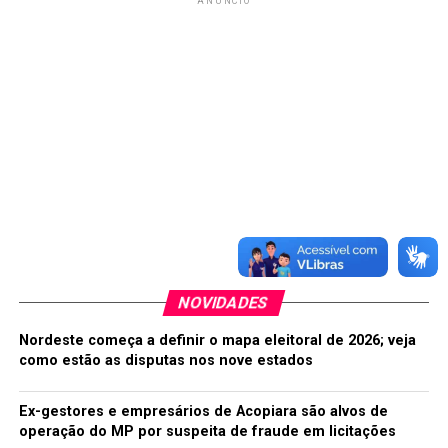
ANÚNCIO
NOVIDADES
Nordeste começa a definir o mapa eleitoral de 2026; veja
como estão as disputas nos nove estados
Ex-gestores e empresários de Acopiara são alvos de
operação do MP por suspeita de fraude em licitações