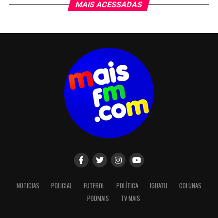
MAIS ACESSADAS
NOTICIAS
POLICIAL
FUTEBOL
POLÍTICA
IGUATU
COLUNAS
PODMAIS
TV MAIS