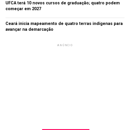
UFCA terá 10 novos cursos de graduação; quatro podem
começar em 2027
Ceará inicia mapeamento de quatro terras indígenas para
avançar na demarcação
ANÚNCIO