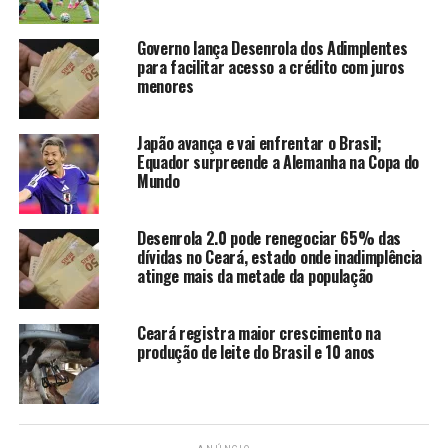
nas placas dos veículos
Governo lança Desenrola dos Adimplentes
para facilitar acesso a crédito com juros
Daniela Lima
menores
Japão avança e vai enfrentar o Brasil;
Equador surpreende a Alemanha na Copa do
Mundo
Desenrola 2.0 pode renegociar 65% das
dívidas no Ceará, estado onde inadimplência
atinge mais da metade da população
Ceará registra maior crescimento na
produção de leite do Brasil e 10 anos