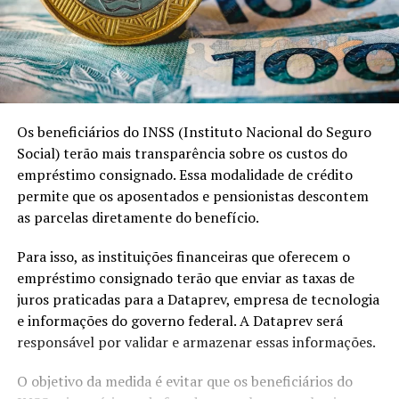
Os beneficiários do INSS (Instituto Nacional do Seguro
Social) terão mais transparência sobre os custos do
empréstimo consignado. Essa modalidade de crédito
permite que os aposentados e pensionistas descontem
as parcelas diretamente do benefício.
Para isso, as instituições financeiras que oferecem o
empréstimo consignado terão que enviar as taxas de
juros praticadas para a Dataprev, empresa de tecnologia
e informações do governo federal. A Dataprev será
responsável por validar e armazenar essas informações.
O objetivo da medida é evitar que os beneficiários do