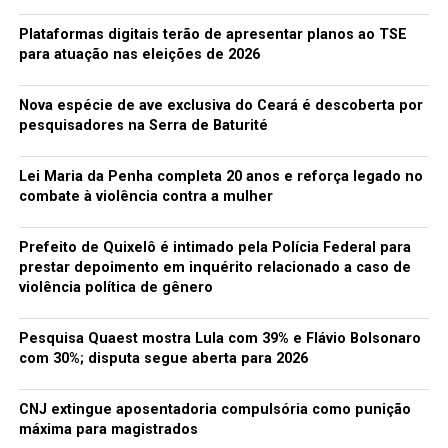
Plataformas digitais terão de apresentar planos ao TSE
para atuação nas eleições de 2026
Nova espécie de ave exclusiva do Ceará é descoberta por
pesquisadores na Serra de Baturité
Lei Maria da Penha completa 20 anos e reforça legado no
combate à violência contra a mulher
Prefeito de Quixelô é intimado pela Polícia Federal para
prestar depoimento em inquérito relacionado a caso de
violência política de gênero
Pesquisa Quaest mostra Lula com 39% e Flávio Bolsonaro
com 30%; disputa segue aberta para 2026
CNJ extingue aposentadoria compulsória como punição
máxima para magistrados