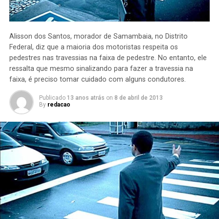
Alisson dos Santos, morador de Samambaia, no Distrito
Federal, diz que a maioria dos motoristas respeita os
pedestres nas travessias na faixa de pedestre. No entanto, ele
ressalta que mesmo sinalizando para fazer a travessia na
faixa, é preciso tomar cuidado com alguns condutores.
Publicado
13 anos atrás
on
8 de abril de 2013
By
redacao