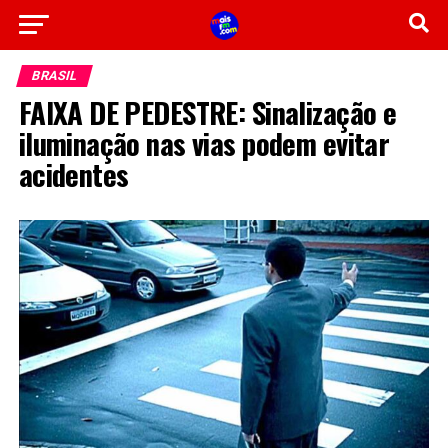
BRASIL
FAIXA DE PEDESTRE: Sinalização e
iluminação nas vias podem evitar
acidentes