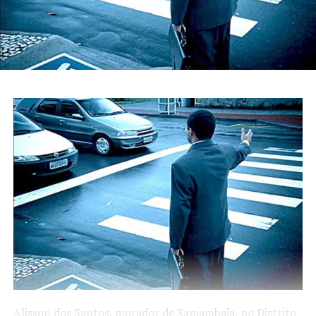
Alisson dos Santos, morador de Samambaia, no Distrito