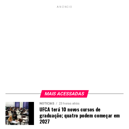
ANÚNCIO
MAIS ACESSADAS
NOTICIAS
23 horas atrás
UFCA terá 10 novos cursos de
graduação; quatro podem começar em
2027