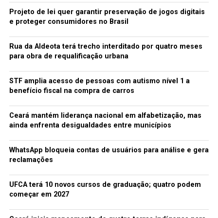
serão julgados
Projeto de lei quer garantir preservação de jogos digitais
e proteger consumidores no Brasil
redacao
Rua da Aldeota terá trecho interditado por quatro meses
para obra de requalificação urbana
STF amplia acesso de pessoas com autismo nível 1 a
benefício fiscal na compra de carros
Ceará mantém liderança nacional em alfabetização, mas
ainda enfrenta desigualdades entre municípios
WhatsApp bloqueia contas de usuários para análise e gera
reclamações
UFCA terá 10 novos cursos de graduação; quatro podem
começar em 2027