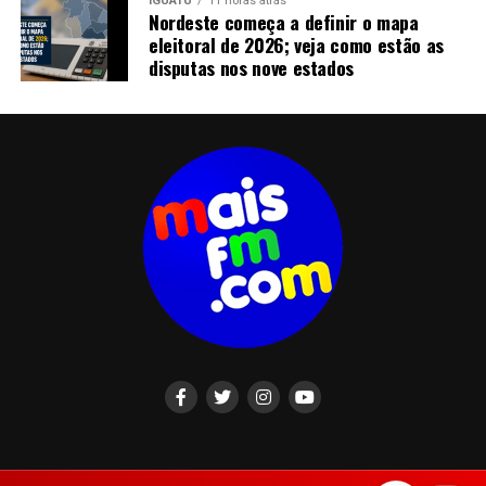
IGUATU
11 horas atrás
Nordeste começa a definir o mapa
eleitoral de 2026; veja como estão as
disputas nos nove estados