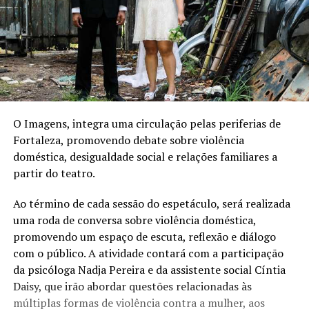
O Imagens, integra uma circulação pelas periferias de
Fortaleza, promovendo debate sobre violência
doméstica, desigualdade social e relações familiares a
partir do teatro.
Ao término de cada sessão do espetáculo, será realizada
uma roda de conversa sobre violência doméstica,
promovendo um espaço de escuta, reflexão e diálogo
com o público. A atividade contará com a participação
da psicóloga Nadja Pereira e da assistente social Cíntia
Daisy, que irão abordar questões relacionadas às
múltiplas formas de violência contra a mulher, aos