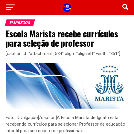
EMPREGOS
Escola Marista recebe currículos
para seleção de professor
[caption id="attachment_534" align="alignleft" width="851"]
Foto: Divulgação[/caption]A Escola Marista de Iguatu está
recebendo currículos para selecionar Professor de educação
infantil para seu quadro de profissionais.