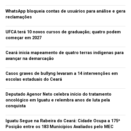
WhatsApp bloqueia contas de usuários para análise e gera
reclamações
UFCA terá 10 novos cursos de graduação; quatro podem
começar em 2027
Ceará inicia mapeamento de quatro terras indígenas para
avançar na demarcação
Casos graves de bullyng levaram a 14 intervenções em
escolas estaduais do Ceará
Deputado Agenor Neto celebra início do tratamento
oncológico em Iguatu e relembra anos de luta pela
conquista
Iguatu Segue na Rabeira do Ceará: Cidade Ocupa a 175ª
Posição entre os 183 Municípios Avaliados pelo MEC