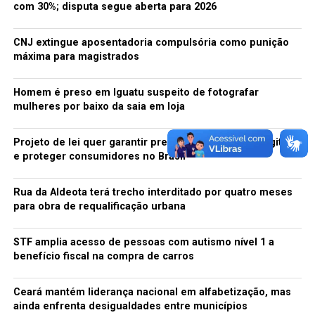
com 30%; disputa segue aberta para 2026
CNJ extingue aposentadoria compulsória como punição
máxima para magistrados
Homem é preso em Iguatu suspeito de fotografar
mulheres por baixo da saia em loja
Projeto de lei quer garantir preservação de jogos digitais
e proteger consumidores no Brasil
Rua da Aldeota terá trecho interditado por quatro meses
para obra de requalificação urbana
STF amplia acesso de pessoas com autismo nível 1 a
benefício fiscal na compra de carros
Ceará mantém liderança nacional em alfabetização, mas
ainda enfrenta desigualdades entre municípios