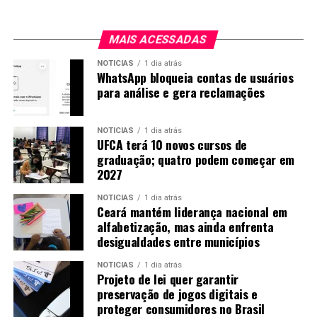
MAIS ACESSADAS
NOTICIAS
1 dia atrás
WhatsApp bloqueia contas de usuários
para análise e gera reclamações
NOTICIAS
1 dia atrás
UFCA terá 10 novos cursos de
graduação; quatro podem começar em
2027
NOTICIAS
1 dia atrás
Ceará mantém liderança nacional em
alfabetização, mas ainda enfrenta
desigualdades entre municípios
NOTICIAS
1 dia atrás
Projeto de lei quer garantir
preservação de jogos digitais e
proteger consumidores no Brasil