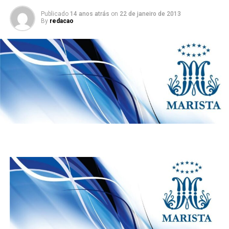
Publicado
14 anos atrás
on
22 de janeiro de 2013
By
redacao