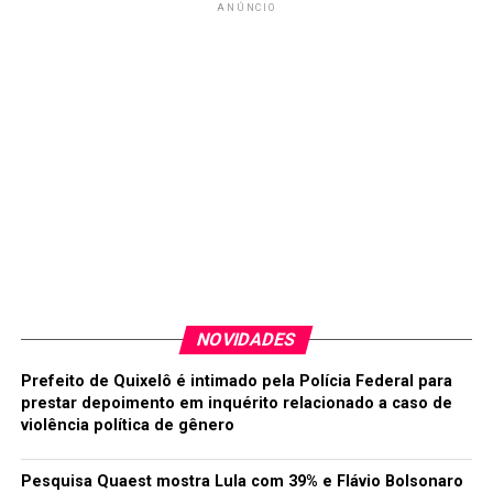
ANÚNCIO
NOVIDADES
Prefeito de Quixelô é intimado pela Polícia Federal para
prestar depoimento em inquérito relacionado a caso de
violência política de gênero
Pesquisa Quaest mostra Lula com 39% e Flávio Bolsonaro