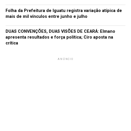
Folha da Prefeitura de Iguatu registra variação atípica de
mais de mil vínculos entre junho e julho
DUAS CONVENÇÕES, DUAS VISÕES DE CEARÁ: Elmano
apresenta resultados e força política; Ciro aposta na
crítica
ANÚNCIO