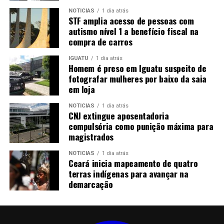
NOTICIAS
1 dia atrás
STF amplia acesso de pessoas com
autismo nível 1 a benefício fiscal na
compra de carros
IGUATU
1 dia atrás
Homem é preso em Iguatu suspeito de
fotografar mulheres por baixo da saia
em loja
NOTICIAS
1 dia atrás
CNJ extingue aposentadoria
compulsória como punição máxima para
magistrados
NOTICIAS
1 dia atrás
Ceará inicia mapeamento de quatro
terras indígenas para avançar na
demarcação