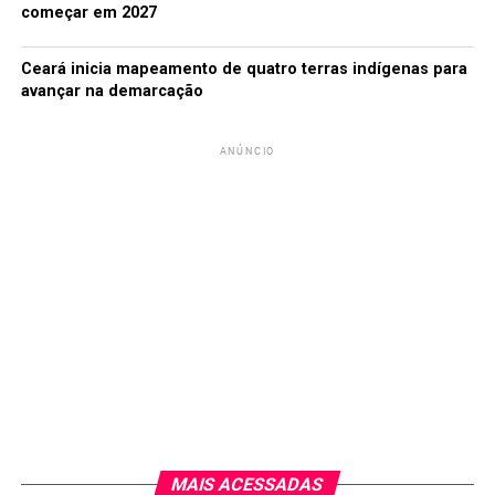
começar em 2027
Ceará inicia mapeamento de quatro terras indígenas para
avançar na demarcação
ANÚNCIO
MAIS ACESSADAS