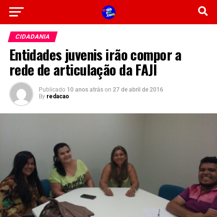
CIDADANIA
Entidades juvenis irão compor a
rede de articulação da FAJI
Publicado
10 anos atrás
on
27 de abril de 2016
By
redacao