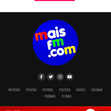
NOTICIAS
POLICIAL
FUTEBOL
POLÍTICA
IGUATU
COLUNAS
PODMAIS
TV MAIS