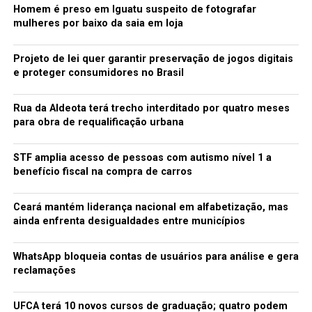
Homem é preso em Iguatu suspeito de fotografar
mulheres por baixo da saia em loja
Projeto de lei quer garantir preservação de jogos digitais
e proteger consumidores no Brasil
Rua da Aldeota terá trecho interditado por quatro meses
para obra de requalificação urbana
STF amplia acesso de pessoas com autismo nível 1 a
benefício fiscal na compra de carros
Ceará mantém liderança nacional em alfabetização, mas
ainda enfrenta desigualdades entre municípios
WhatsApp bloqueia contas de usuários para análise e gera
reclamações
UFCA terá 10 novos cursos de graduação; quatro podem