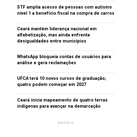
STF amplia acesso de pessoas com autismo
nível 1 a benefício fiscal na compra de carros
Ceará mantém liderança nacional em
alfabetização, mas ainda enfrenta
desigualdades entre municípios
WhatsApp bloqueia contas de usuários para
análise e gera reclamações
UFCA terá 10 novos cursos de graduação;
quatro podem começar em 2027
Ceará inicia mapeamento de quatro terras
indígenas para avançar na demarcação
ANÚNCIO