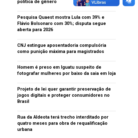
política de gênero
Pesquisa Quaest mostra Lula com 39% e
Flávio Bolsonaro com 30%; disputa segue
aberta para 2026
CNJ extingue aposentadoria compulsória
como punição máxima para magistrados
Homem é preso em Iguatu suspeito de
fotografar mulheres por baixo da saia em loja
Projeto de lei quer garantir preservação de
jogos digitais e proteger consumidores no
Brasil
Rua da Aldeota terá trecho interditado por
quatro meses para obra de requalificação
urbana