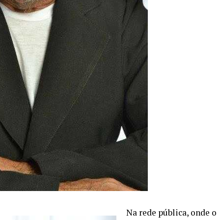
Na rede pública, onde o