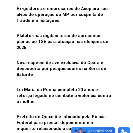
Ex-gestores e empresários de Acopiara são
alvos de operação do MP por suspeita de
fraude em licitações
Plataformas digitais terão de apresentar
planos ao TSE para atuação nas eleições de
2026
Nova espécie de ave exclusiva do Ceará é
descoberta por pesquisadores na Serra de
Baturité
Lei Maria da Penha completa 20 anos e
reforça legado no combate à violência contra
a mulher
Prefeito de Quixelô é intimado pela Polícia
Federal para prestar depoimento em
inquérito relacionado a caso de violência