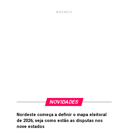
ANÚNCIO
NOVIDADES
Nordeste começa a definir o mapa eleitoral
de 2026; veja como estão as disputas nos
nove estados