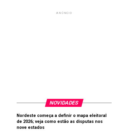
ANÚNCIO
NOVIDADES
Nordeste começa a definir o mapa eleitoral
de 2026; veja como estão as disputas nos
nove estados