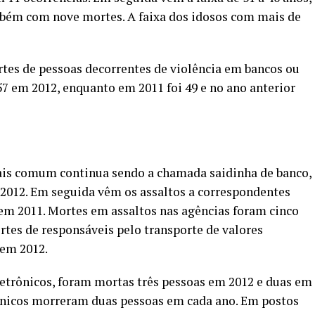
ambém com nove mortes. A faixa dos idosos com mais de
tes de pessoas decorrentes de violência em bancos ou
7 em 2012, enquanto em 2011 foi 49 e no ano anterior
ais comum continua sendo a chamada saidinha de banco,
 2012. Em seguida vêm os assaltos a correspondentes
em 2011. Mortes em assaltos nas agências foram cinco
rtes de responsáveis pelo transporte de valores
 em 2012.
etrônicos, foram mortas três pessoas em 2012 e duas em
rônicos morreram duas pessoas em cada ano. Em postos