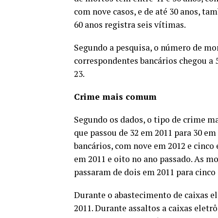
com nove casos, e de até 30 anos, t
60 anos registra seis vítimas.
Segundo a pesquisa, o número de mor
correspondentes bancários chegou a 5
23.
Crime mais comum
Segundo os dados, o tipo de crime m
que passou de 32 em 2011 para 30 em
bancários, com nove em 2012 e cinco 
em 2011 e oito no ano passado. As mo
passaram de dois em 2011 para cinco
Durante o abastecimento de caixas el
2011. Durante assaltos a caixas elet