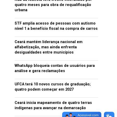
quatro meses para obra de requalificação
urbana
STF amplia acesso de pessoas com autismo
nível 1 a benefício fiscal na compra de carros
Ceará mantém liderança nacional em
alfabetização, mas ainda enfrenta
desigualdades entre municípios
WhatsApp bloqueia contas de usuários para
análise e gera reclamações
UFCA terá 10 novos cursos de graduação;
quatro podem começar em 2027
Ceará inicia mapeamento de quatro terras
indígenas para avançar na demarcação