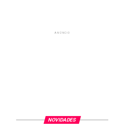
ANÚNCIO
NOVIDADES