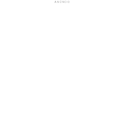
ANÚNCIO