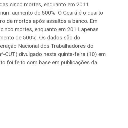
das cinco mortes, enquanto em 2011
 num aumento de 500%. O Ceará é o quarto
o de mortos após assaltos a banco. Em
 cinco mortes, enquanto em 2011 apenas
umento de 500%. Os dados são do
eração Nacional dos Trabalhadores do
f-CUT) divulgado nesta quinta-feira (10) em
to foi feito com base em publicações da