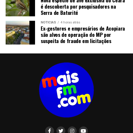
é descoberta por pesquisadores na
Serra de Baturité
NOTICIAS
4 horas atrás
Ex-gestores e empresários de Acopiara
são alvos de operação do MP por
suspeita de fraude em licitações