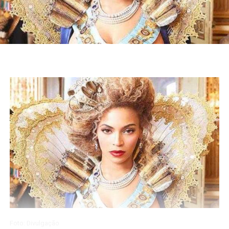
Foto: Divulgação