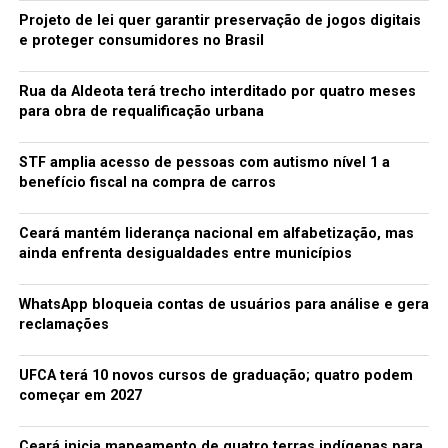
Projeto de lei quer garantir preservação de jogos digitais
e proteger consumidores no Brasil
Rua da Aldeota terá trecho interditado por quatro meses
para obra de requalificação urbana
STF amplia acesso de pessoas com autismo nível 1 a
benefício fiscal na compra de carros
Ceará mantém liderança nacional em alfabetização, mas
ainda enfrenta desigualdades entre municípios
WhatsApp bloqueia contas de usuários para análise e gera
reclamações
UFCA terá 10 novos cursos de graduação; quatro podem
começar em 2027
Ceará inicia mapeamento de quatro terras indígenas para