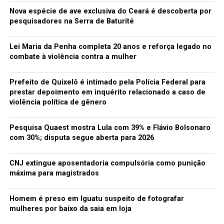
Nova espécie de ave exclusiva do Ceará é descoberta por
pesquisadores na Serra de Baturité
Lei Maria da Penha completa 20 anos e reforça legado no
combate à violência contra a mulher
Prefeito de Quixelô é intimado pela Polícia Federal para
prestar depoimento em inquérito relacionado a caso de
violência política de gênero
Pesquisa Quaest mostra Lula com 39% e Flávio Bolsonaro
com 30%; disputa segue aberta para 2026
CNJ extingue aposentadoria compulsória como punição
máxima para magistrados
Homem é preso em Iguatu suspeito de fotografar
mulheres por baixo da saia em loja