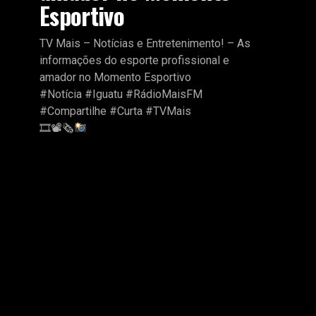
Esportivo
TV Mais – Notícias e Entretenimento! – As
informações do esporte profissional e
amador no Momento Esportivo
#Notícia #Iguatu #RádioMaisFM
#Compartilhe #Curta #TVMais
🎞📽🗞