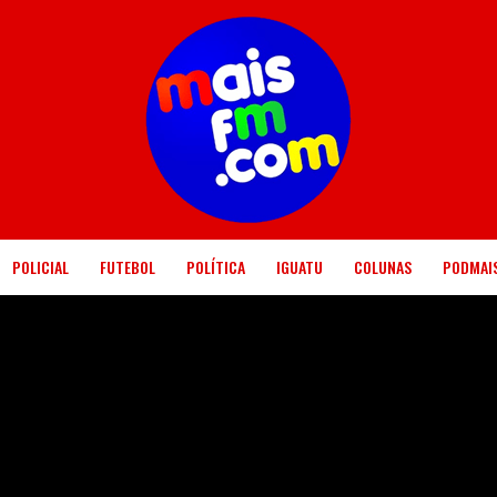
POLICIAL
FUTEBOL
POLÍTICA
IGUATU
COLUNAS
PODMAI