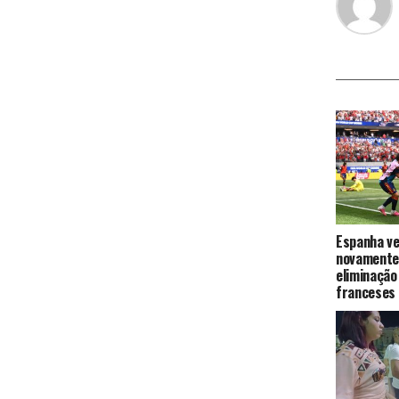
Espanha ve
novamente 
eliminação
franceses 