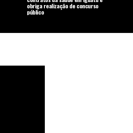
obriga realização de concurso
público