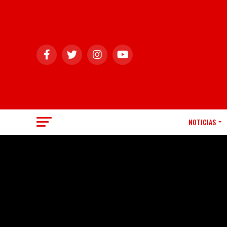
NOTICIAS